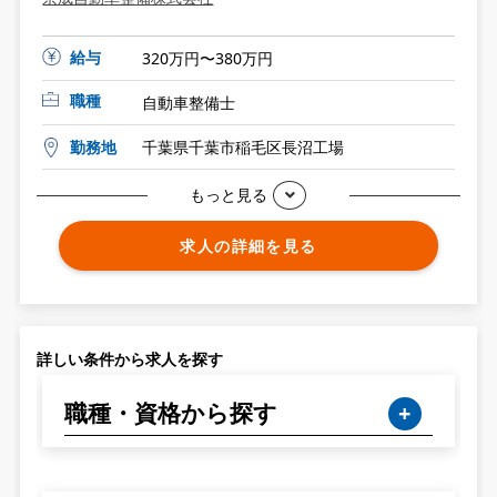
給与
320万円〜380万円
職種
自動車整備士
勤務地
千葉県千葉市稲毛区長沼工場
もっと見る
求人の詳細を見る
詳しい条件から求人を探す
職種・資格から探す