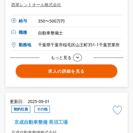
西尾レントオール株式会社
給与
350〜500万円
職種
自動車整備士
勤務地
千葉県千葉市稲毛区山王町351-1千葉営業所
もっと見る
求人の詳細を見る
更新日: 2025-09-01
契約社員
その他
京成自動車整備 長沼工場
京成自動車整備株式会社