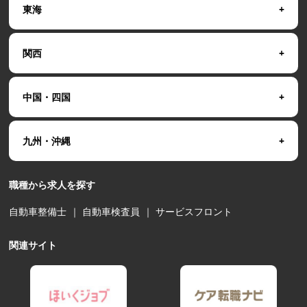
東海
関西
中国・四国
九州・沖縄
職種から求人を探す
自動車整備士
｜
自動車検査員
｜
サービスフロント
関連サイト