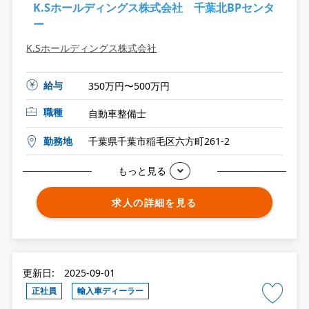
K.Sホールディングス株式会社 千葉北BPセンタ
ー
K.Sホールディングス株式会社
給与
350万円〜500万円
職種
自動車整備士
勤務地
千葉県千葉市稲毛区六方町261-2
もっと見る
求人の詳細を見る
更新日: 2025-09-01
正社員
輸入車ディーラー