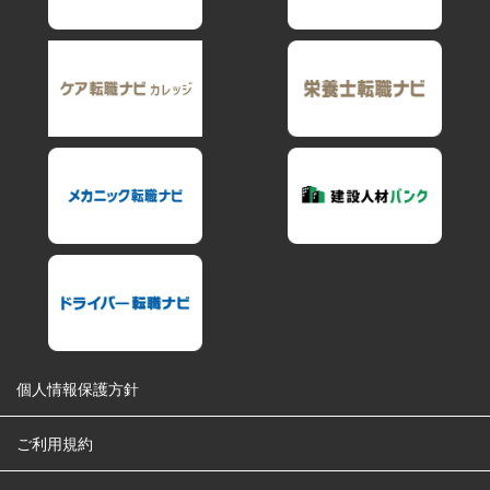
個人情報保護方針
ご利用規約