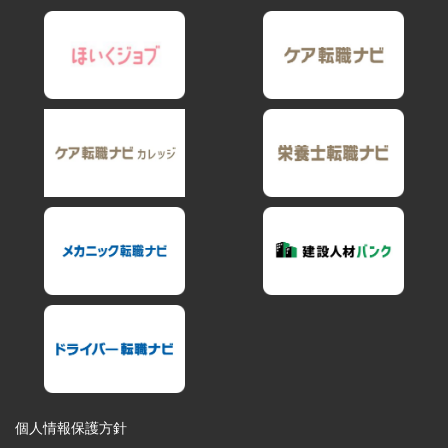
個人情報保護方針