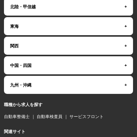
北陸・甲信越
東海
関西
中国・四国
九州・沖縄
職種から求人を探す
自動車整備士
｜
自動車検査員
｜
サービスフロント
関連サイト