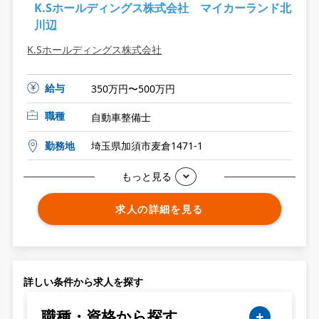
K.Sホールディングス株式会社 マイカーランド北
川辺
K.Sホールディングス株式会社
給与
350万円〜500万円
職種
自動車整備士
勤務地
埼玉県加須市麦倉1471-1
もっと見る
求人の詳細を見る
詳しい条件から求人を探す
職種・資格から探す