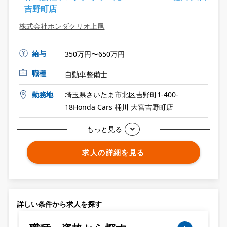
吉野町店
株式会社ホンダクリオ上尾
給与
350万円〜650万円
職種
自動車整備士
勤務地
埼玉県さいたま市北区吉野町1-400-
18Honda Cars 桶川 大宮吉野町店
もっと見る
求人の詳細を見る
詳しい条件から求人を探す