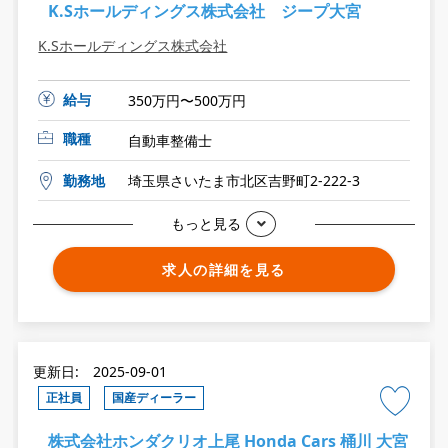
K.Sホールディングス株式会社 ジープ大宮
K.Sホールディングス株式会社
給与
350万円〜500万円
職種
自動車整備士
勤務地
埼玉県さいたま市北区吉野町2-222-3
もっと見る
求人の詳細を見る
更新日: 2025-09-01
正社員
国産ディーラー
株式会社ホンダクリオ上尾 Honda Cars 桶川 大宮