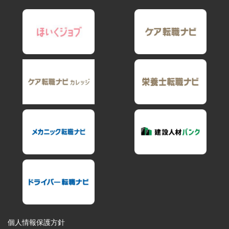
個人情報保護方針