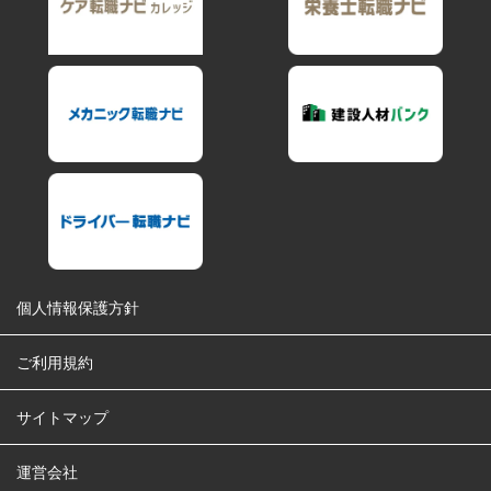
個人情報保護方針
ご利用規約
サイトマップ
運営会社