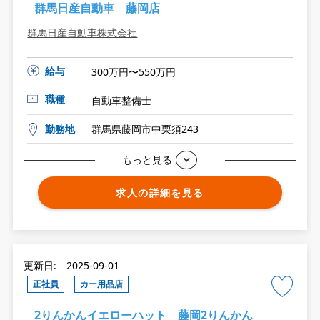
群馬日産自動車 藤岡店
群馬日産自動車株式会社
給与
300万円〜550万円
職種
自動車整備士
勤務地
群馬県藤岡市中栗須243
もっと見る
求人の詳細を見る
更新日: 2025-09-01
正社員
カー用品店
2りんかんイエローハット 藤岡2りんかん