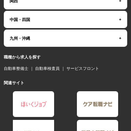
関西
中国・四国
九州・沖縄
職種から求人を探す
自動車整備士
｜
自動車検査員
｜
サービスフロント
関連サイト