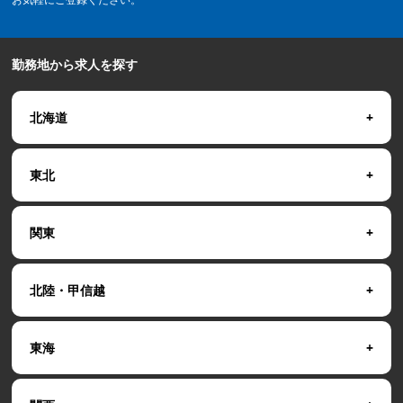
勤務地から求人を探す
北海道
東北
関東
北陸・甲信越
東海