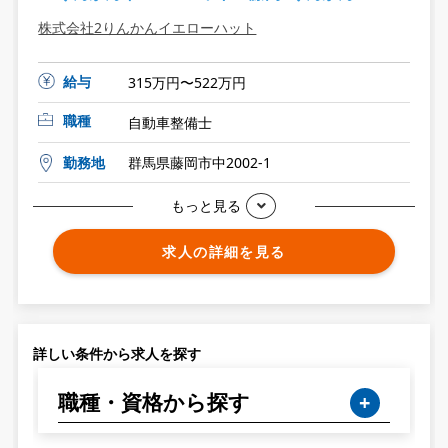
株式会社2りんかんイエローハット
給与
315万円〜522万円
職種
自動車整備士
勤務地
群馬県藤岡市中2002-1
もっと見る
求人の詳細を見る
詳しい条件から求人を探す
職種・資格から探す