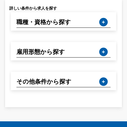
詳しい条件から求人を探す
職種・資格から探す
雇用形態から探す
その他条件から探す