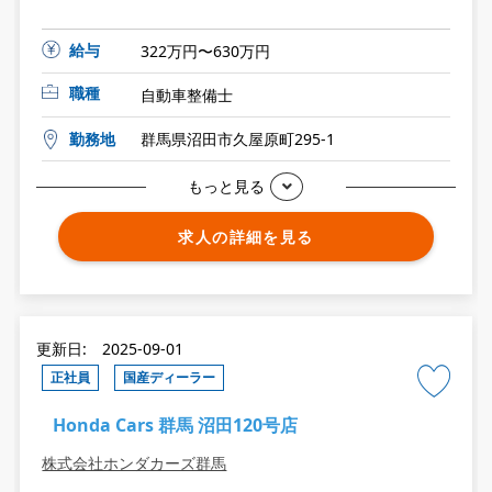
給与
322万円〜630万円
職種
自動車整備士
勤務地
群馬県沼田市久屋原町295-1
もっと見る
求人の詳細を見る
更新日: 2025-09-01
正社員
国産ディーラー
Honda Cars 群馬 沼田120号店
株式会社ホンダカーズ群馬