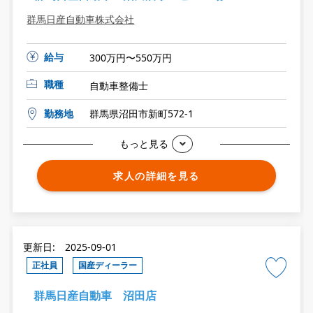
群馬日産自動車株式会社
給与
300万円〜550万円
職種
自動車整備士
勤務地
群馬県沼田市新町572-1
もっと見る
求人の詳細を見る
更新日: 2025-09-01
正社員
国産ディーラー
群馬日産自動車 沼田店