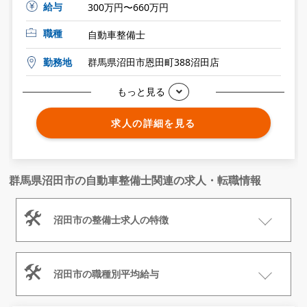
給与
300万円〜660万円
職種
自動車整備士
勤務地
群馬県沼田市恩田町388沼田店
もっと見る
求人の詳細を見る
群馬県沼田市の自動車整備士関連の求人・転職情報
沼田市の整備士求人の特徴
沼田市の職種別平均給与