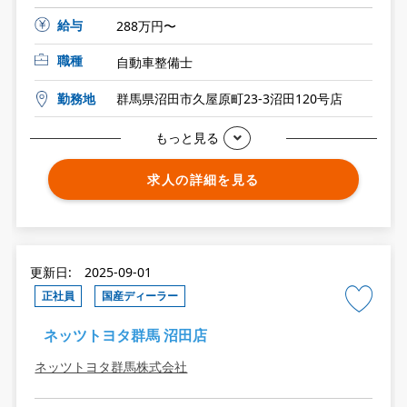
給与
288万円〜
職種
自動車整備士
勤務地
群馬県沼田市久屋原町23-3沼田120号店
もっと見る
求人の詳細を見る
更新日: 2025-09-01
正社員
国産ディーラー
ネッツトヨタ群馬 沼田店
ネッツトヨタ群馬株式会社