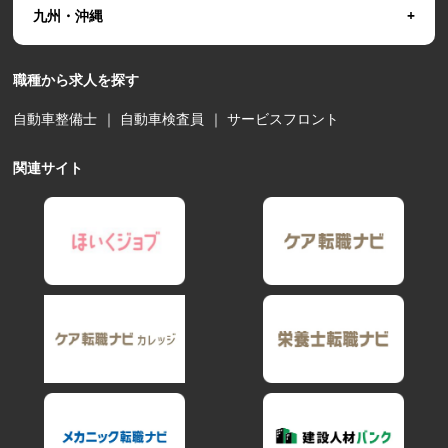
九州・沖縄
職種から求人を探す
自動車整備士
｜
自動車検査員
｜
サービスフロント
関連サイト