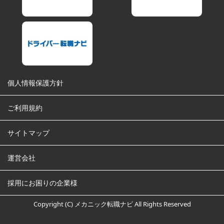
個人情報保護方針
ご利用規約
サイトマップ
運営会社
採用にお困りの企業様
Copyright (C) メカニック転職ナビ All Rights Reserved