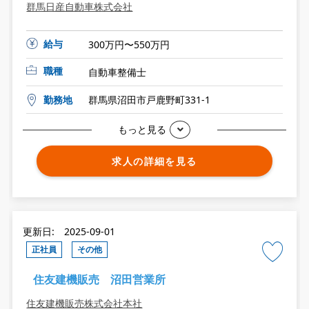
群馬日産自動車株式会社
給与
300万円〜550万円
職種
自動車整備士
勤務地
群馬県沼田市戸鹿野町331-1
もっと見る
求人の詳細を見る
更新日: 2025-09-01
正社員
その他
住友建機販売 沼田営業所
住友建機販売株式会社本社