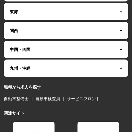
東海
関西
中国・四国
九州・沖縄
職種から求人を探す
自動車整備士
｜
自動車検査員
｜
サービスフロント
関連サイト