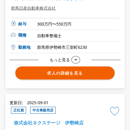
群馬日産自動車株式会社
給与
300万円〜550万円
職種
自動車整備士
勤務地
群馬県伊勢崎市三室町6230
もっと見る
求人の詳細を見る
更新日: 2025-09-01
正社員
中古車販売店
株式会社ネクステージ 伊勢崎店