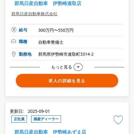
群馬日産自動車 伊勢崎連取店
群馬日産自動車株式会社
給与
300万円〜550万円
職種
自動車整備士
勤務地
群馬県伊勢崎市連取町3314-2
もっと見る
求人の詳細を見る
更新日: 2025-09-01
正社員
国産ディーラー
群馬日産自動車 伊勢崎あずま店