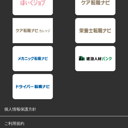
個人情報保護方針
ご利用規約