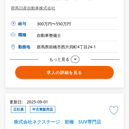
群馬日産自動車株式会社
給与
300万円〜550万円
職種
自動車整備士
勤務地
群馬県前橋市西片貝町4丁目24-1
もっと見る
求人の詳細を見る
更新日: 2025-09-01
正社員
中古車販売店
株式会社ネクステージ 前橋 SUV専門店