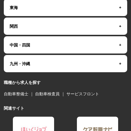
東海
関西
中国・四国
九州・沖縄
職種から求人を探す
自動車整備士
｜
自動車検査員
｜
サービスフロント
関連サイト