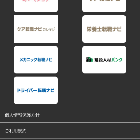
個人情報保護方針
ご利用規約