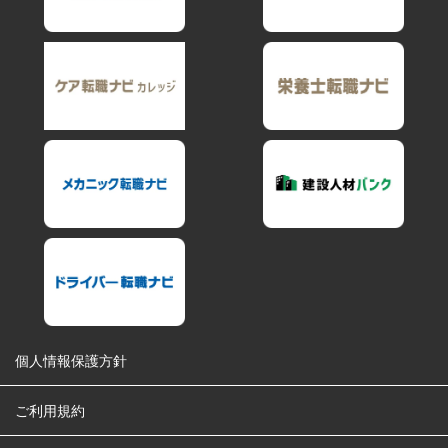
個人情報保護方針
ご利用規約