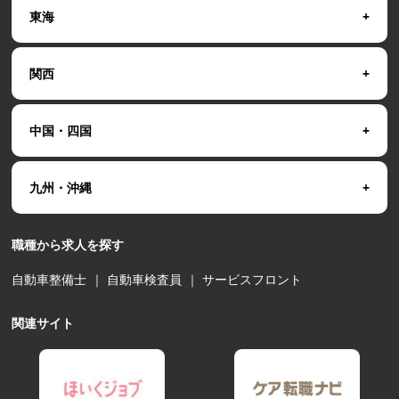
東海
関西
中国・四国
九州・沖縄
職種から求人を探す
自動車整備士
｜
自動車検査員
｜
サービスフロント
関連サイト