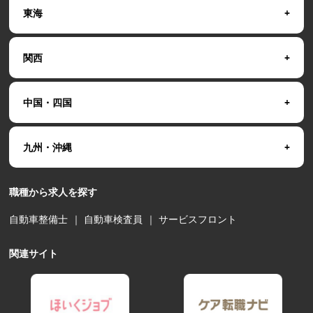
東海
関西
中国・四国
九州・沖縄
職種から求人を探す
自動車整備士
｜
自動車検査員
｜
サービスフロント
関連サイト