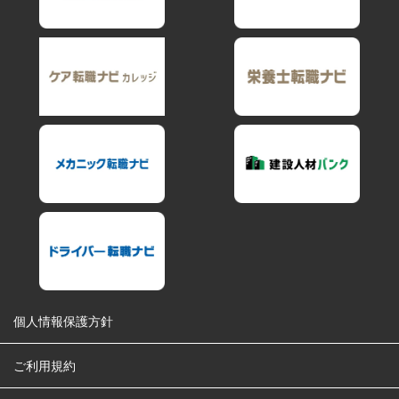
個人情報保護方針
ご利用規約