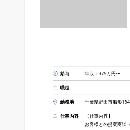
給与
年収：375万円〜
職種
勤務地
千葉県野田市船形1646
仕事内容
【仕事内容】
お客様との提案商談