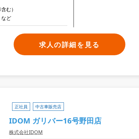
車含む）
 など
求人の詳細を見る
正社員
中古車販売店
IDOM ガリバー16号野田店
株式会社IDOM