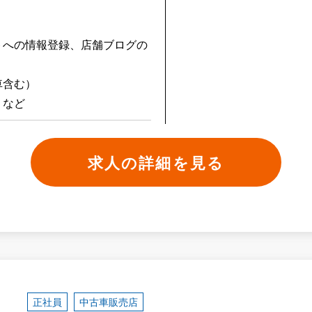
トへの情報登録、店舗ブログの
車含む）
 など
求人の詳細を見る
正社員
中古車販売店