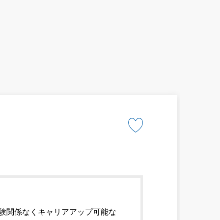
経験関係なくキャリアアップ可能な