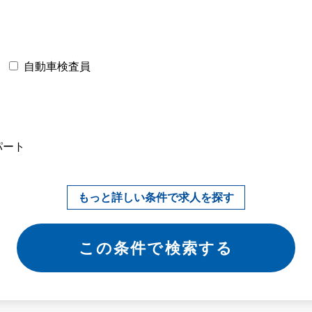
自動車検査員
パート