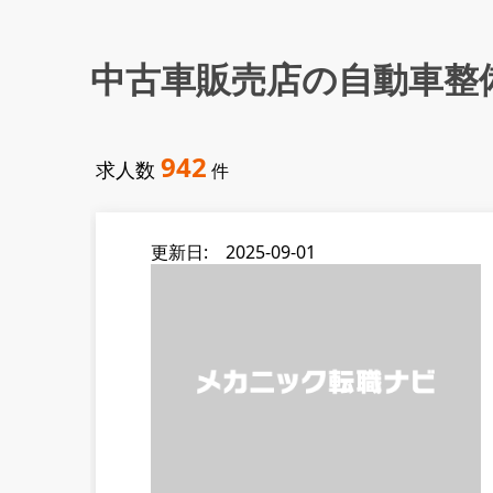
中古車販売店の自動車整
942
求人数
件
更新日: 2025-09-01