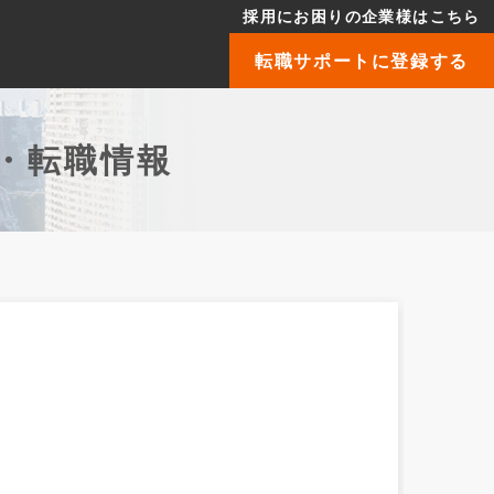
採用にお困りの企業様はこちら
転職サポートに登録する
・転職情報