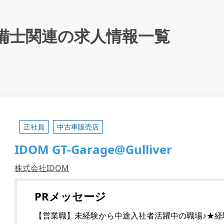
備士関連の求人情報一覧
正社員
中古車販売店
IDOM GT-Garage@Gulliver
株式会社IDOM
PRメッセージ
【営業職】未経験から中途入社者活躍中の職場♪★