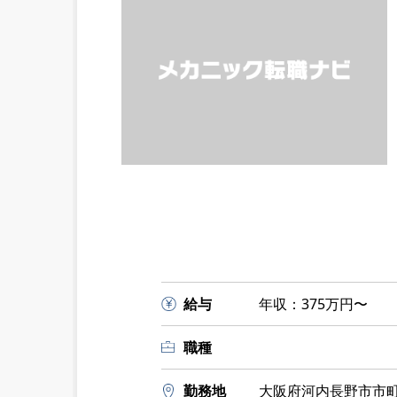
給与
年収：375万円〜
職種
勤務地
大阪府河内長野市市町1