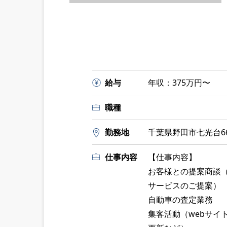
給与
年収：375万円〜
職種
勤務地
千葉県野田市七光台66
仕事内容
【仕事内容】
お客様との提案商談
サービスのご提案）
自動車の査定業務
集客活動（webサイ