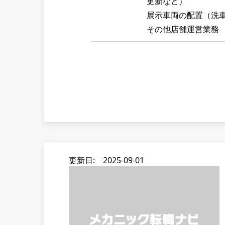
更新など）
展示車両の配置（洗
その他店舗運営業務
更新日: 2025-09-01