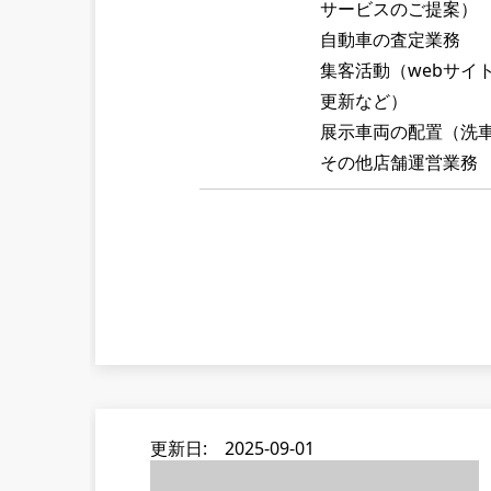
サービスのご提案）
自動車の査定業務
集客活動（webサイ
更新など）
展示車両の配置（洗
その他店舗運営業務
更新日: 2025-09-01