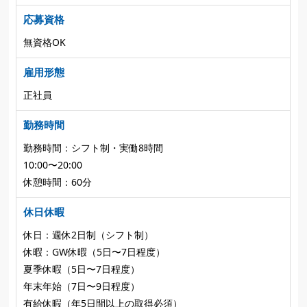
応募資格
無資格OK
雇用形態
正社員
勤務時間
勤務時間：シフト制・実働8時間
10:00〜20:00
休憩時間：60分
休日休暇
休日：週休2日制（シフト制）
休暇：GW休暇（5日〜7日程度）
夏季休暇（5日〜7日程度）
年末年始（7日〜9日程度）
有給休暇（年5日間以上の取得必須）