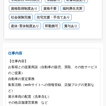
資格取得制度あり
資格不要
福利厚生充実
社会保険完備
住宅支援・手当てあり
産休･育休制度あり
即勤務可
賞与あり
仕事内容
【仕事内容】
お客様との提案商談（自動車の販売、買取、その他サービス
のご提案）
自動車の査定業務
集客活動（webサイトへの情報登録、店舗ブログの更新な
ど）
展示車両の配置（洗車含む）
その他店舗運営業務 など