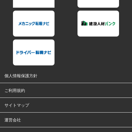
個人情報保護方針
ご利用規約
サイトマップ
運営会社