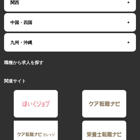
関西
中国・四国
九州・沖縄
職種から求人を探す
関連サイト