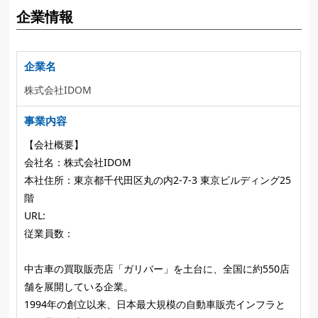
企業情報
企業名
株式会社IDOM
事業内容
【会社概要】
会社名：株式会社IDOM
本社住所：東京都千代田区丸の内2-7-3 東京ビルディング25
階
URL:
従業員数：
中古車の買取販売店「ガリバー」を土台に、全国に約550店
舗を展開している企業。
1994年の創立以来、日本最大規模の自動車販売インフラと