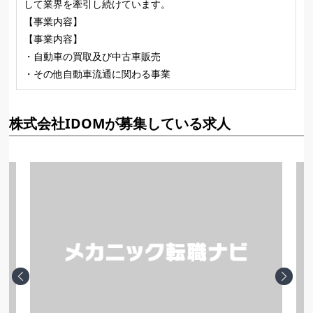
して業界を牽引し続けています。
【事業内容】
【事業内容】
・自動車の買取及び中古車販売
・その他自動車流通に関わる事業
株式会社IDOMが募集している求人
Previous
Next