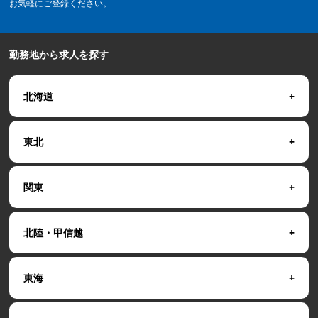
お気軽にご登録ください。
勤務地から求人を探す
北海道
東北
関東
北陸・甲信越
東海