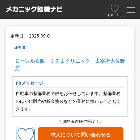
お気に入り
更新日: 2025-09-01
正社員
ローレル石販 くるまクリニック 太宰府大佐野
店
PRメッセージ
自動車の整備業務全般をお任せしています。整備業務
のほかに販売や板金塗装などの業務に携わることもで
きます。
＼ 無料＆約1分で完了！／
求人について問い合わせる