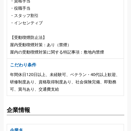
・資格手当
・役職手当
・スタッフ割引
・インセンティブ
【受動喫煙防止法】
屋内受動喫煙対策：あり（禁煙）
屋内の受動喫煙対策に関する特記事項：敷地内禁煙
こだわり条件
年間休日120日以上、未経験可、ベテラン・40代以上歓迎、
研修制度あり、資格取得制度あり、社会保険完備、即勤務
可、賞与あり、交通費支給
企業情報
企業名