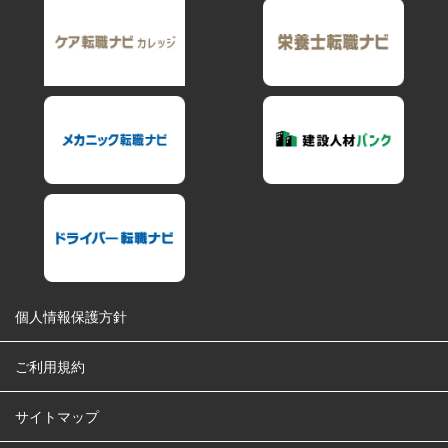
個人情報保護方針
ご利用規約
サイトマップ