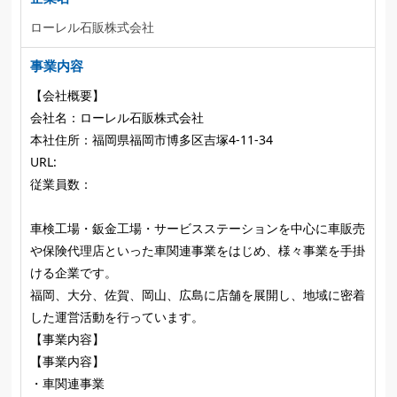
ローレル石販株式会社
事業内容
【会社概要】
会社名：ローレル石販株式会社
本社住所：福岡県福岡市博多区吉塚4-11-34
URL:
従業員数：
車検工場・鈑金工場・サービスステーションを中心に車販売
や保険代理店といった車関連事業をはじめ、様々事業を手掛
ける企業です。
福岡、大分、佐賀、岡山、広島に店舗を展開し、地域に密着
した運営活動を行っています。
【事業内容】
【事業内容】
・車関連事業