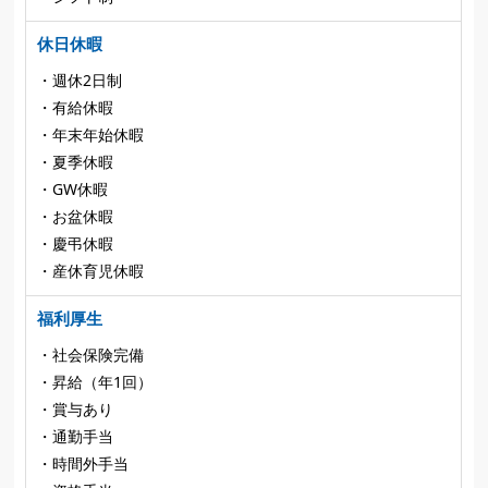
休日休暇
・週休2日制
・有給休暇
・年末年始休暇
・夏季休暇
・GW休暇
・お盆休暇
・慶弔休暇
・産休育児休暇
福利厚生
・社会保険完備
・昇給（年1回）
・賞与あり
・通勤手当
・時間外手当