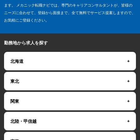
ます。 メカニック転職ナビでは、専門のキャリアコンサルタントが、皆様の
ニーズに合わせて、登録から面接まで、全て無料でサービス提案しますので、
お気軽にご登録ください。
勤務地から求人を探す
北海道
東北
関東
北陸・甲信越