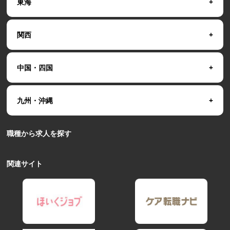
東海
関西
中国・四国
九州・沖縄
職種から求人を探す
関連サイト