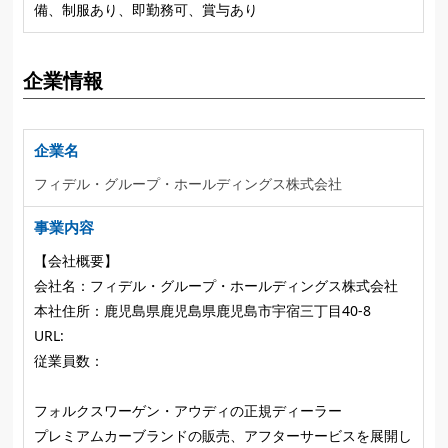
備、制服あり、即勤務可、賞与あり
企業情報
企業名
フィデル・グループ・ホールディングス株式会社
事業内容
【会社概要】
会社名：フィデル・グループ・ホールディングス株式会社
本社住所：鹿児島県鹿児島県鹿児島市宇宿三丁目40-8
URL:
従業員数：
フォルクスワーゲン・アウディの正規ディーラー
プレミアムカーブランドの販売、アフターサービスを展開し