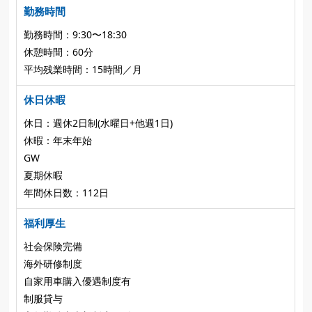
勤務時間
勤務時間：9:30〜18:30
休憩時間：60分
平均残業時間：15時間／月
休日休暇
休日：週休2日制(水曜日+他週1日)
休暇：年末年始
GW
夏期休暇
年間休日数：112日
福利厚生
社会保険完備
海外研修制度
自家用車購入優遇制度有
制服貸与