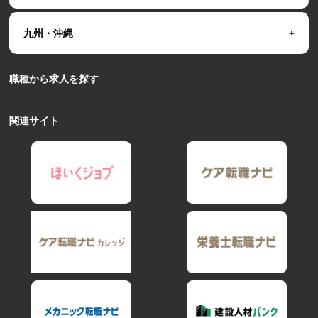
九州・沖縄
職種から求人を探す
関連サイト