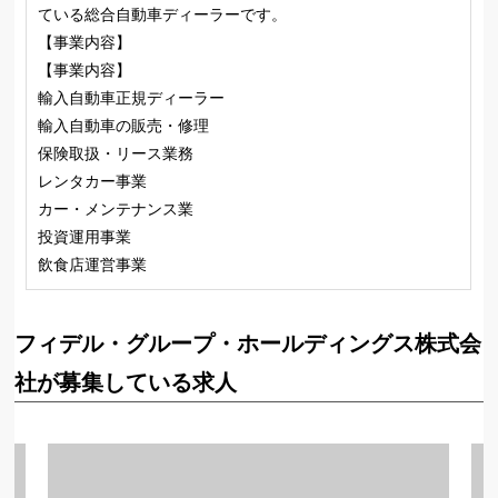
ている総合自動車ディーラーです。
【事業内容】
【事業内容】
輸入自動車正規ディーラー
輸入自動車の販売・修理
保険取扱・リース業務
レンタカー事業
カー・メンテナンス業
投資運用事業
飲食店運営事業
フィデル・グループ・ホールディングス株式会
社が募集している求人