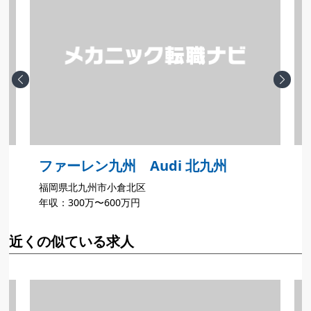
Previous
Next
ファーレン九州 Audi 北九州
福岡県北九州市小倉北区
年収：300万〜600万円
近くの似ている求人