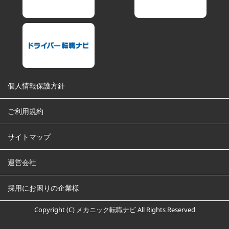
個人情報保護方針
ご利用規約
サイトマップ
運営会社
採用にお困りの企業様
Copyright (C) メカニック転職ナビ All Rights Reserved