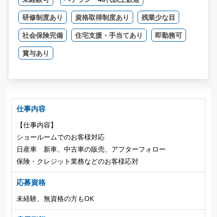
研修制度あり
資格取得制度あり
残業少な目
社会保険完備
住宅支援・手当てあり
即勤務可
賞与あり
仕事内容
【仕事内容】
ショールームでのお客様対応
日産車 新車、中古車の販売、アフターフォロー
保険・クレジット業務などのお客様応対
応募資格
未経験、無資格の方もOK