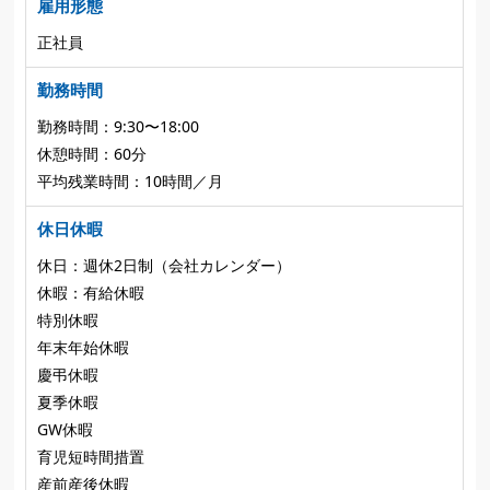
雇用形態
正社員
勤務時間
勤務時間：9:30〜18:00
休憩時間：60分
平均残業時間：10時間／月
休日休暇
休日：週休2日制（会社カレンダー）
休暇：有給休暇
特別休暇
年末年始休暇
慶弔休暇
夏季休暇
GW休暇
育児短時間措置
産前産後休暇