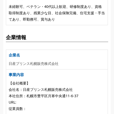
未経験可、ベテラン・40代以上歓迎、研修制度あり、資格
取得制度あり、残業少な目、社会保険完備、住宅支援・手当
てあり、即勤務可、賞与あり
企業情報
企業名
日産プリンス札幌販売株式会社
事業内容
【会社概要】
会社名：日産プリンス札幌販売株式会社
本社住所：札幌市豊平区月寒中央通11-6-37
URL:
従業員数：