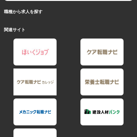
職種から求人を探す
関連サイト