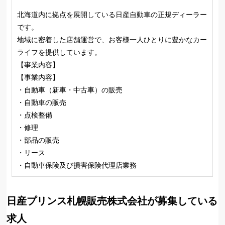
北海道内に拠点を展開している日産自動車の正規ディーラー
です。
地域に密着した店舗運営で、お客様一人ひとりに豊かなカー
ライフを提供しています。
【事業内容】
【事業内容】
・自動車（新車・中古車）の販売
・自動車の販売
・点検整備
・修理
・部品の販売
・リース
・自動車保険及び損害保険代理店業務
日産プリンス札幌販売株式会社が募集している
求人