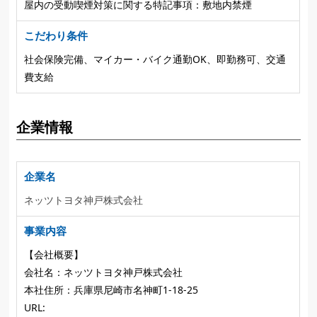
屋内の受動喫煙対策に関する特記事項：敷地内禁煙
こだわり条件
社会保険完備、マイカー・バイク通勤OK、即勤務可、交通
費支給
企業情報
企業名
ネッツトヨタ神戸株式会社
事業内容
【会社概要】
会社名：ネッツトヨタ神戸株式会社
本社住所：兵庫県尼崎市名神町1-18-25
URL: