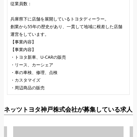
従業員数：
兵庫県下に店舗を展開しているトヨタディーラー。
創業から55年の歴史があり、一貫して地域に根差した店舗
運営をしています。
【事業内容】
【事業内容】
・トヨタ新車、U-CARの販売
・リース、カーシェア
・車の車検、修理、点検
・カスタマイズ
・周辺商品の販売
ネッツトヨタ神戸株式会社が募集している求人