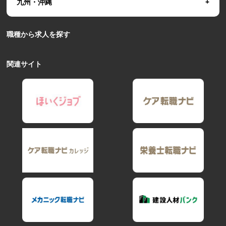
九州・沖縄
職種から求人を探す
関連サイト