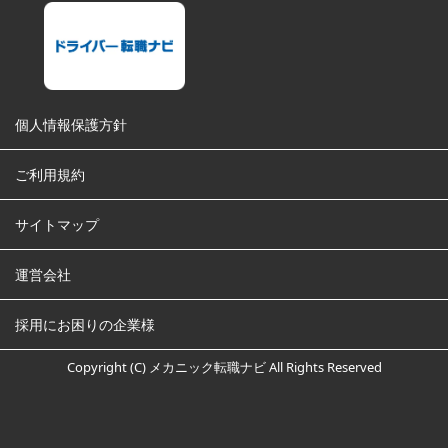
個人情報保護方針
ご利用規約
サイトマップ
運営会社
採用にお困りの企業様
Copyright (C) メカニック転職ナビ All Rights Reserved