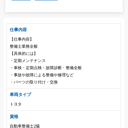
仕事内容
【仕事内容】
整備士業務全般
【具体的には】
・定期メンテナンス
・車検・定期点検・故障診断・整備全般
・事故や故障による整備や修理など
・パーツの取り付け・交換
車両タイプ
トヨタ
資格
自動車整備士2級