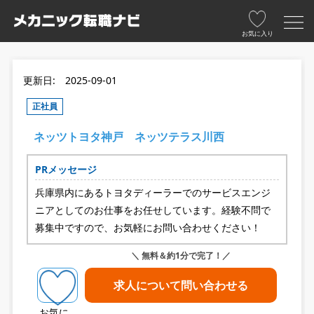
お気に入り
更新日: 2025-09-01
正社員
ネッツトヨタ神戸 ネッツテラス川西
PRメッセージ
兵庫県内にあるトヨタディーラーでのサービスエンジ
ニアとしてのお仕事をお任せしています。経験不問で
募集中ですので、お気軽にお問い合わせください！
＼ 無料＆約1分で完了！／
求人について問い合わせる
お気に