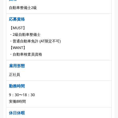
自動車整備士2級
応募資格
【MUST】
・2級自動車整備士
・普通自動車免許 (AT限定不可)
【WANT】
・自動車検査員資格
雇用形態
正社員
勤務時間
9：30〜18：30
実働8時間
休日休暇