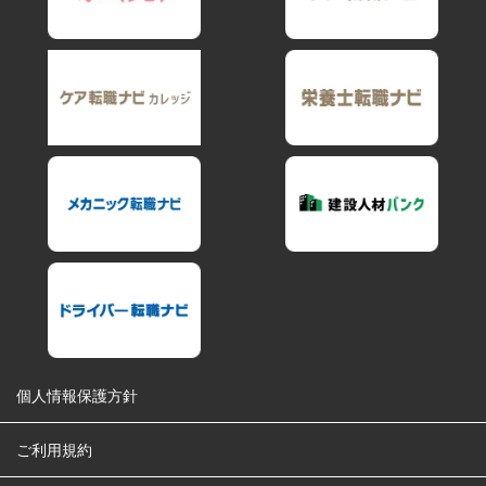
個人情報保護方針
ご利用規約