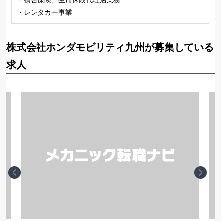
・レンタカー事業
株式会社ホンダモビリティ九州が募集している
求人
Previous
Next