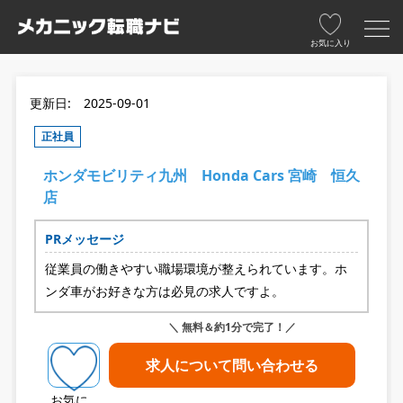
お気に入り
更新日: 2025-09-01
正社員
ホンダモビリティ九州 Honda Cars 宮崎 恒久
店
PRメッセージ
従業員の働きやすい職場環境が整えられています。ホ
ンダ車がお好きな方は必見の求人ですよ。
＼ 無料＆約1分で完了！／
求人について問い合わせる
お気に