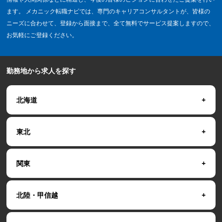
ます。 メカニック転職ナビでは、専門のキャリアコンサルタントが、皆様の
ニーズに合わせて、登録から面接まで、全て無料でサービス提案しますので、
お気軽にご登録ください。
勤務地から求人を探す
北海道
東北
関東
北陸・甲信越