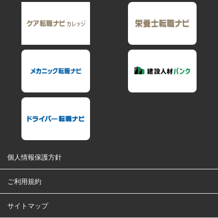
個人情報保護方針
ご利用規約
サイトマップ