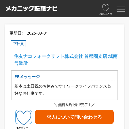
お気に入り
更新日: 2025-09-01
正社員
住友ナコフォークリフト株式会社 首都圏支店 城南
営業所
PRメッセージ
基本は土日祝のお休みです！ワークライフバランス良
好なお仕事です。
＼ 無料＆約1分で完了！／
求人について問い合わせる
お気に