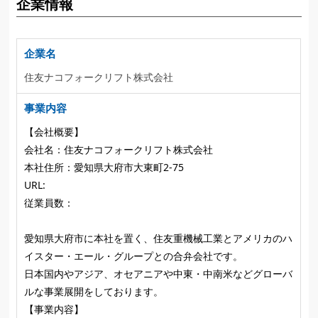
企業情報
企業名
住友ナコフォークリフト株式会社
事業内容
【会社概要】
会社名：住友ナコフォークリフト株式会社
本社住所：愛知県大府市大東町2-75
URL:
従業員数：
愛知県大府市に本社を置く、住友重機械工業とアメリカのハ
イスター・エール・グループとの合弁会社です。
日本国内やアジア、オセアニアや中東・中南米などグローバ
ルな事業展開をしております。
【事業内容】