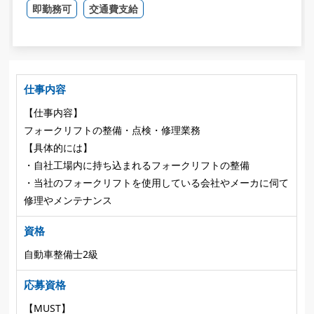
即勤務可
交通費支給
仕事内容
【仕事内容】
フォークリフトの整備・点検・修理業務
【具体的には】
・自社工場内に持ち込まれるフォークリフトの整備
・当社のフォークリフトを使用している会社やメーカに伺て
修理やメンテナンス
資格
自動車整備士2級
応募資格
【MUST】