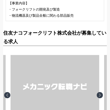
【事業内容】
・フォークリフトの開発及び製造
・物流機器及び製品全般に関わる部品販売
住友ナコフォークリフト株式会社が募集してい
る求人
Previous
Next