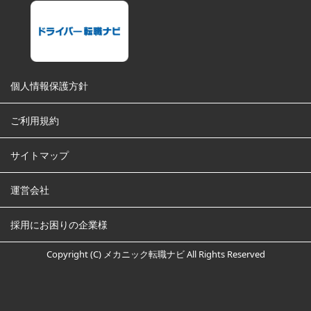
個人情報保護方針
ご利用規約
サイトマップ
運営会社
採用にお困りの企業様
Copyright (C) メカニック転職ナビ All Rights Reserved