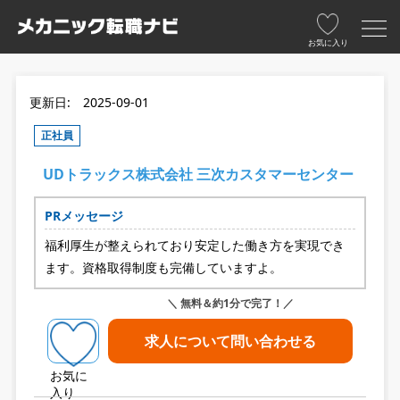
お気に入り
更新日: 2025-09-01
正社員
UDトラックス株式会社 三次カスタマーセンター
PRメッセージ
福利厚生が整えられており安定した働き方を実現でき
ます。資格取得制度も完備していますよ。
＼ 無料＆約1分で完了！／
求人について問い合わせる
お気に
入り