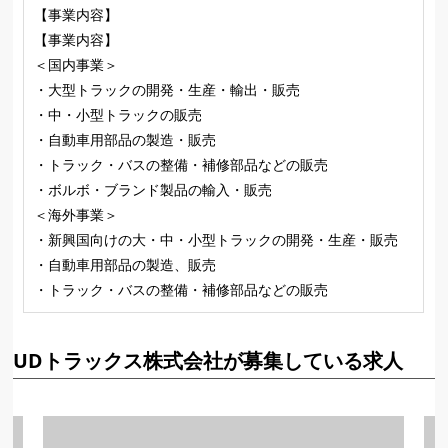
【事業内容】
【事業内容】
＜国内事業＞
・大型トラックの開発・生産・輸出・販売
・中・小型トラックの販売
・自動車用部品の製造・販売
・トラック・バスの整備・補修部品などの販売
・ボルボ・ブランド製品の輸入・販売
＜海外事業＞
・新興国向けの大・中・小型トラックの開発・生産・販売
・自動車用部品の製造、販売
・トラック・バスの整備・補修部品などの販売
UDトラックス株式会社が募集している求人