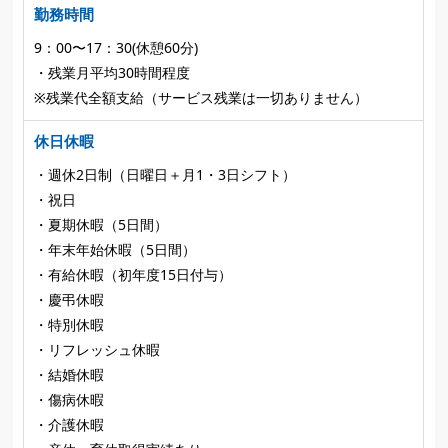
勤務時間
9：00〜17：30(休憩60分)
・残業月平均30時間程度
※残業代全額支給（サービス残業は一切ありません）
休日休暇
・週休2日制（日曜日＋月1・3日シフト）
・祝日
・夏期休暇（5日間）
・年末年始休暇（5日間）
・有給休暇（初年度15日付与）
・慶弔休暇
・特別休暇
・リフレッシュ休暇
・結婚休暇
・傷病休暇
・介護休暇