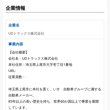
企業情報
企業名
UDトラックス株式会社
事業内容
【会社概要】
会社名：UDトラックス株式会社
本社住所：埼玉県上尾市大字壱丁目1番地
URL:
従業員数：
埼玉県上尾市に本社を置く、いすゞ自動車グループに属する
自動車メーカー。
85年以上の長い歴史を持ち、世界60か国以上で事業を展開
しています。