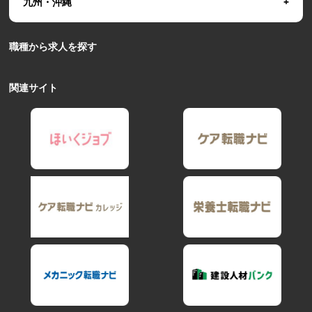
九州・沖縄
職種から求人を探す
関連サイト