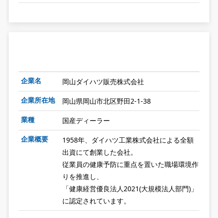
企業名
岡山ダイハツ販売株式会社
企業所在地
岡山県岡山市北区野田2-1-38
業種
国産ディーラー
企業概要
1958年、ダイハツ工業株式会社による全額
出資にて創業した会社。
従業員の健康予防に重点を置いた職場環境作
りを推進し、
「健康経営優良法人2021(大規模法人部門)」
に認定されています。