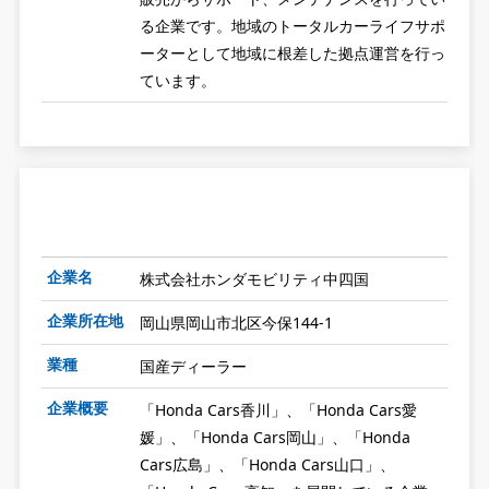
る企業です。地域のトータルカーライフサポ
ーターとして地域に根差した拠点運営を行っ
ています。
企業名
株式会社ホンダモビリティ中四国
企業所在地
岡山県岡山市北区今保144-1
業種
国産ディーラー
企業概要
「Honda Cars香川」、「Honda Cars愛
媛」、「Honda Cars岡山」、「Honda
Cars広島」、「Honda Cars山口」、