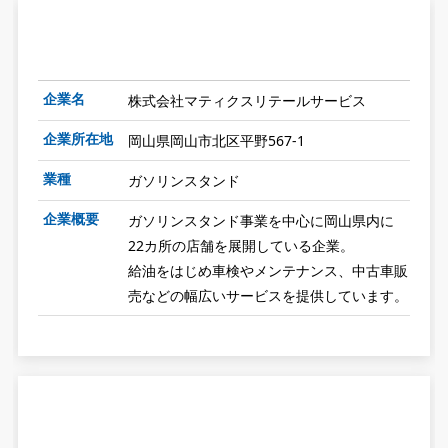
企業名
株式会社マティクスリテールサービス
企業所在地
岡山県岡山市北区平野567-1
業種
ガソリンスタンド
企業概要
ガソリンスタンド事業を中心に岡山県内に
22カ所の店舗を展開している企業。
給油をはじめ車検やメンテナンス、中古車販
売などの幅広いサービスを提供しています。