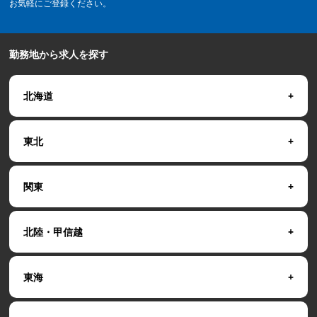
お気軽にご登録ください。
勤務地から求人を探す
北海道
東北
関東
北陸・甲信越
東海