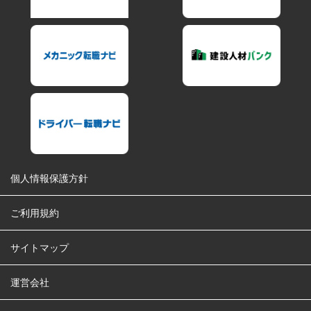
個人情報保護方針
ご利用規約
サイトマップ
運営会社