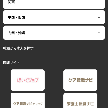
関西
中国・四国
九州・沖縄
職種から求人を探す
関連サイト