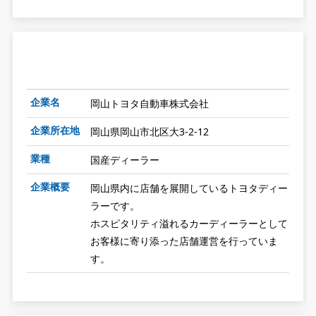
企業名
岡山トヨタ自動車株式会社
企業所在地
岡山県岡山市北区大3-2-12
業種
国産ディーラー
企業概要
岡山県内に店舗を展開しているトヨタディー
ラーです。
ホスピタリティ溢れるカーディーラーとして
お客様に寄り添った店舗運営を行っていま
す。