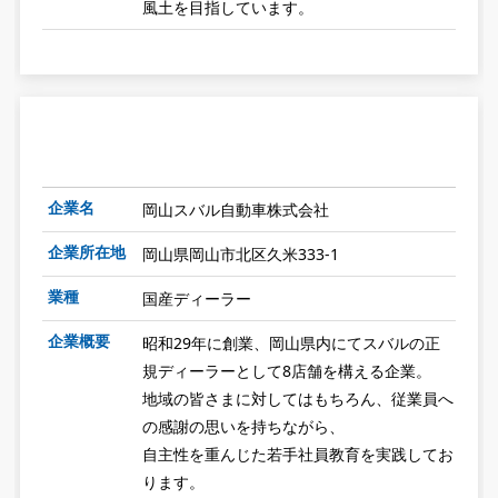
風土を目指しています。
企業名
岡山スバル自動車株式会社
企業所在地
岡山県岡山市北区久米333-1
業種
国産ディーラー
企業概要
昭和29年に創業、岡山県内にてスバルの正
規ディーラーとして8店舗を構える企業。
地域の皆さまに対してはもちろん、従業員へ
の感謝の思いを持ちながら、
自主性を重んじた若手社員教育を実践してお
ります。