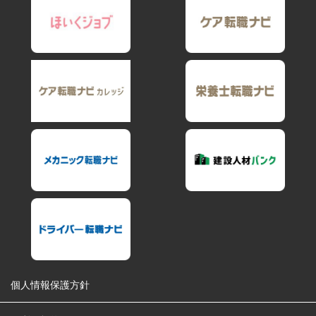
個人情報保護方針