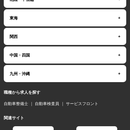
東海
関西
中国・四国
九州・沖縄
職種から求人を探す
自動車整備士
｜
自動車検査員
｜
サービスフロント
関連サイト