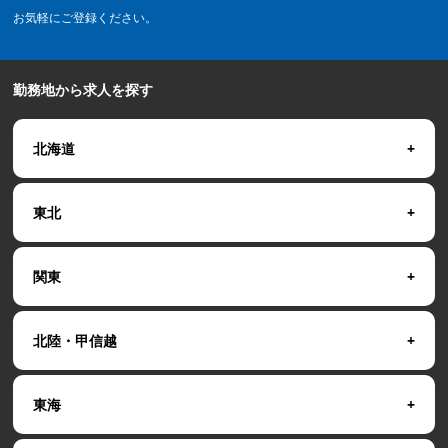
お気軽にご登録ください。
勤務地から求人を探す
北海道
東北
関東
北陸・甲信越
東海