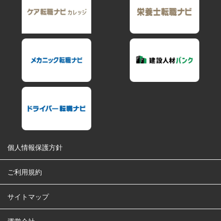
個人情報保護方針
ご利用規約
サイトマップ