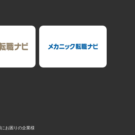
用にお困りの企業様