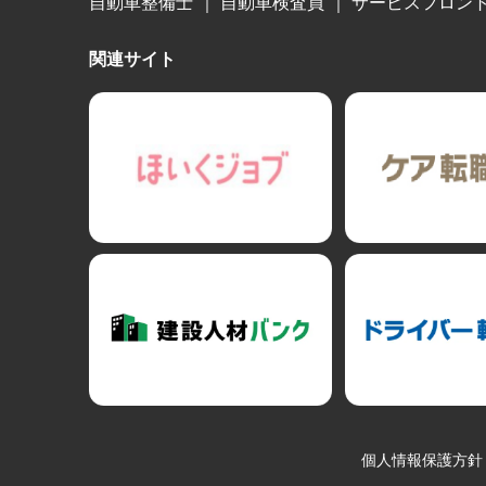
自動車整備士
｜
自動車検査員
｜
サービスフロン
関連サイト
個人情報保護方針