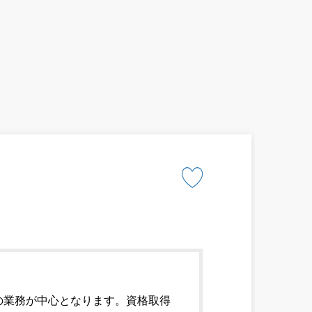
の業務が中心となります。資格取得