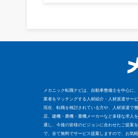
メカニック転職ナビは、自動車整備士を中心に
業者をマッチングする人材紹介・人材派遣サー
現在、転職を検討されている方や、人材派遣で
店、建機・農機・重機メーカーなど多様な求人
通し、今後の皆様のビジョンに合わせたご提案を
で、全て無料でサービス提案しますので、お気