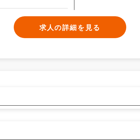
求人の詳細を見る