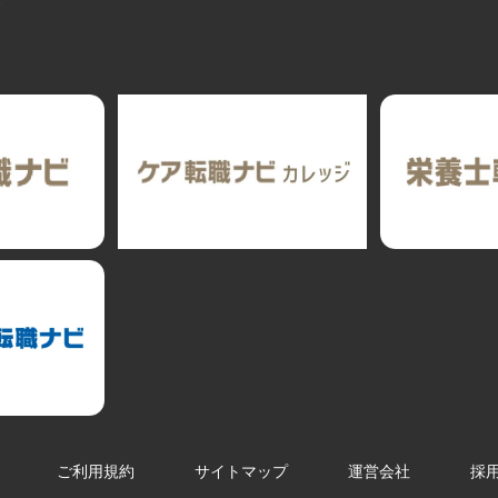
ト
ご利用規約
サイトマップ
運営会社
採