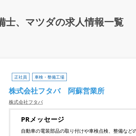
備士、マツダの求人情報一覧
正社員
車検・整備工場
株式会社フタバ 阿蘇営業所
株式会社フタバ
PRメッセージ
自動車の電装部品の取り付けや車検点検、整備など