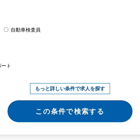
自動車検査員
パート