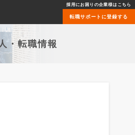
採用にお困りの企業様はこちら
転職サポートに登録する
人・転職情報