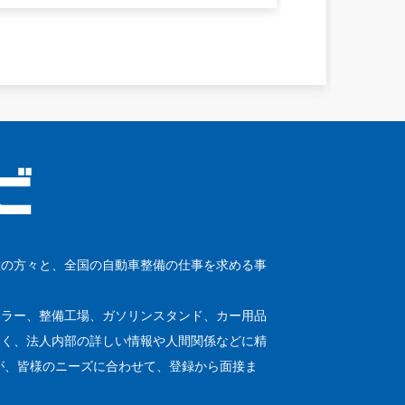
種の方々と、全国の自動車整備の仕事を求める事
ーラー、整備工場、ガソリンスタンド、カー用品
なく、法人内部の詳しい情報や人間関係などに精
が、皆様のニーズに合わせて、登録から面接ま