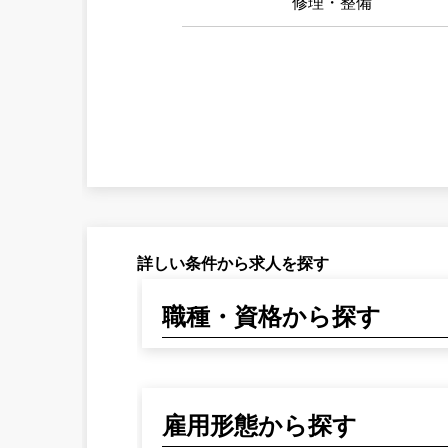
修理・整備
詳しい条件から求人を探す
職種・資格から探す
雇用形態から探す