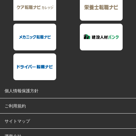
個人情報保護方針
ご利用規約
サイトマップ