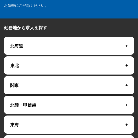
お気軽にご登録ください。
勤務地から求人を探す
北海道
東北
関東
北陸・甲信越
東海