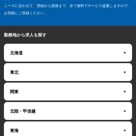
ニーズに合わせて、登録から面接まで、全て無料でサービス提案しますので、
お気軽にご登録ください。
勤務地から求人を探す
北海道
東北
関東
北陸・甲信越
東海