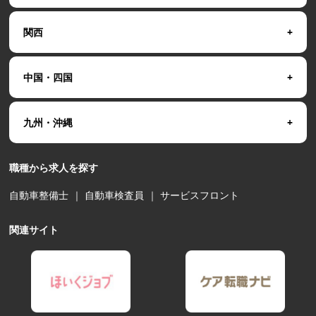
関西
中国・四国
九州・沖縄
職種から求人を探す
自動車整備士
｜
自動車検査員
｜
サービスフロント
関連サイト