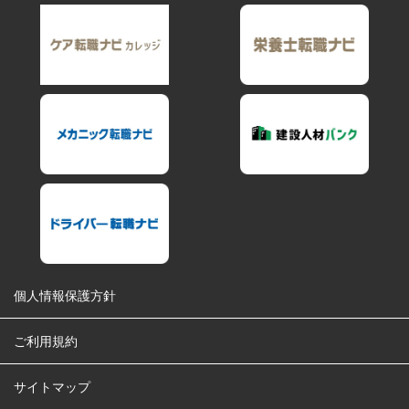
個人情報保護方針
ご利用規約
サイトマップ