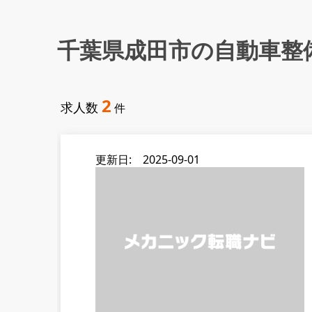
千葉県成田市の自動車整
2
求人数
件
更新日: 2025-09-01