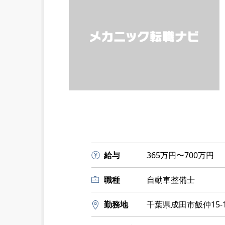
給与
365万円〜700万円
職種
自動車整備士
勤務地
千葉県成田市飯仲15-1