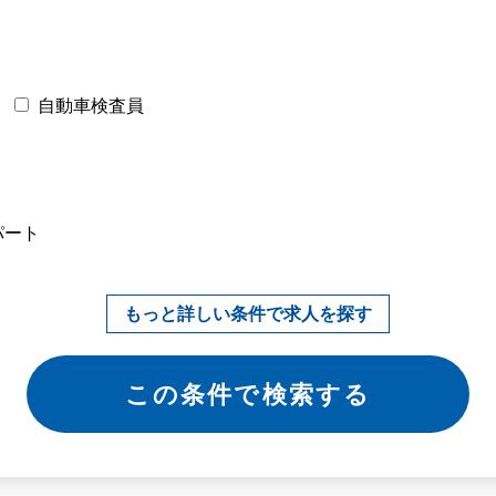
自動車検査員
パート