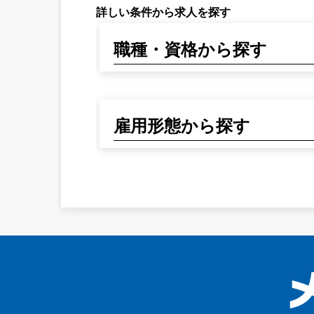
詳しい条件から求人を探す
職種・資格から探す
雇用形態から探す