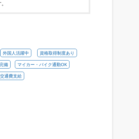
す。
外国人活躍中
資格取得制度あり
完備
マイカー・バイク通勤OK
交通費支給