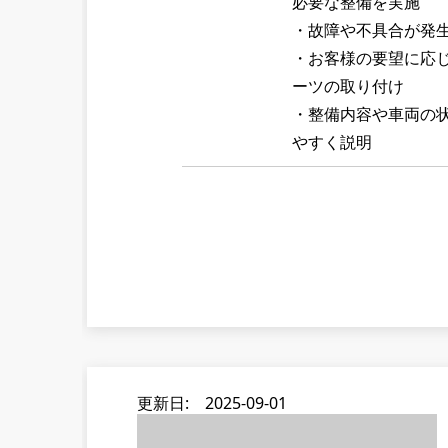
必要な整備を実施
・故障や不具合が発
・お客様の要望に応
ーツの取り付け
・整備内容や車両の
やすく説明
更新日: 2025-09-01