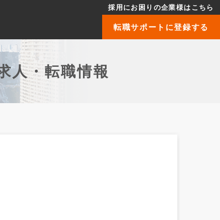
採用にお困りの企業様はこちら
転職サポートに登録する
求人・転職情報