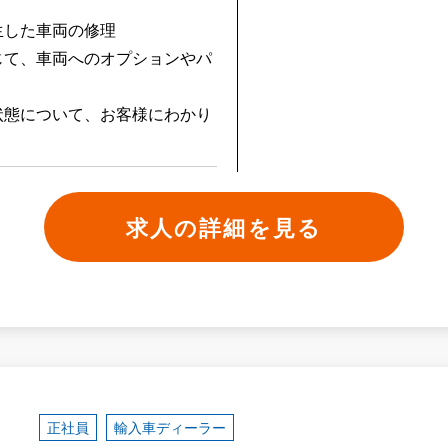
生した車両の修理
じて、車両へのオプションやパ
状態について、お客様にわかり
求人の詳細を見る
正社員
輸入車ディーラー