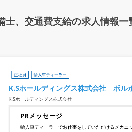
備士、交通費支給の求人情報一
正社員
輸入車ディーラー
K.Sホールディングス株式会社 ボル
K.Sホールディングス株式会社
PRメッセージ
輸入車ディーラーでお仕事をしていただけるメカニ