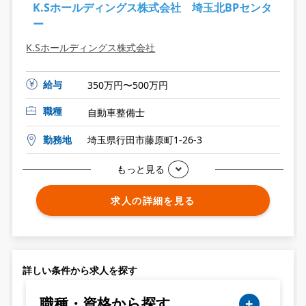
K.Sホールディングス株式会社 埼玉北BPセンタ
ー
K.Sホールディングス株式会社
給与
350万円〜500万円
職種
自動車整備士
勤務地
埼玉県行田市藤原町1-26-3
もっと見る
求人の詳細を見る
詳しい条件から求人を探す
職種・資格から探す