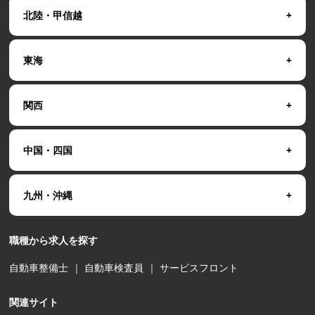
北陸・甲信越
東海
関西
中国・四国
九州・沖縄
職種から求人を探す
自動車整備士
｜
自動車検査員
｜
サービスフロント
関連サイト