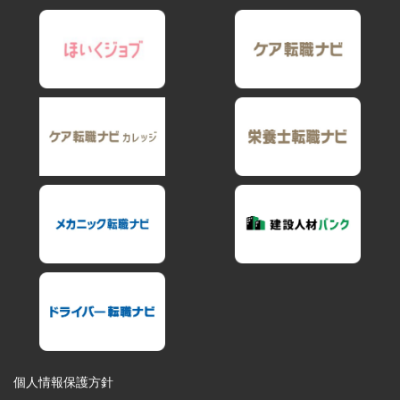
個人情報保護方針