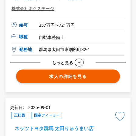
株式会社ネクステージ
給与
357万円〜721万円
職種
自動車整備士
勤務地
群馬県太田市東別所町32-1
もっと見る
求人の詳細を見る
更新日: 2025-09-01
正社員
国産ディーラー
ネッツトヨタ群馬 太田りゅうまい店