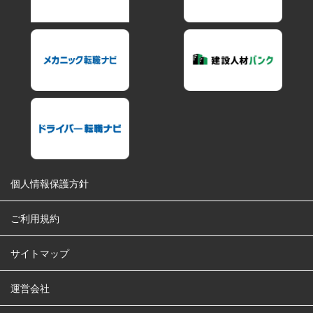
個人情報保護方針
ご利用規約
サイトマップ
運営会社