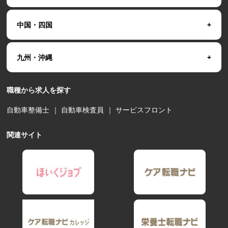
中国・四国
九州・沖縄
職種から求人を探す
自動車整備士
｜
自動車検査員
｜
サービスフロント
関連サイト