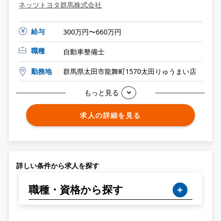
ネッツトヨタ群馬株式会社
給与
300万円〜660万円
職種
自動車整備士
勤務地
群馬県太田市龍舞町1570太田りゅうまい店
もっと見る
求人の詳細を見る
詳しい条件から求人を探す
職種・資格から探す